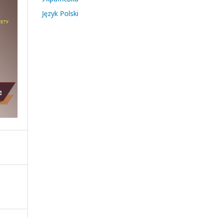
Język Polski