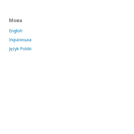
Мова
English
Українська
Język Polski