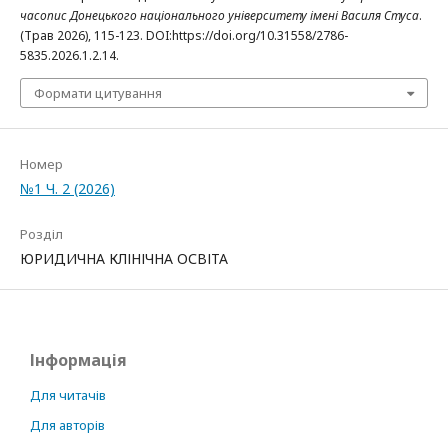
часопис Донецького національного університету імені Василя Стуса
.
(Трав 2026), 115-123. DOI:https://doi.org/10.31558/2786-
5835.2026.1.2.14.
Формати цитування
Номер
№1 Ч. 2 (2026)
Розділ
ЮРИДИЧНА КЛІНІЧНА ОСВІТА
Інформація
Для читачів
Для авторів