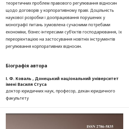
теоретичних проблем правового регулювання відносин
щодо договорів у корпоративному праві. Доцільність
наукової розробки і доопрацювання порушених у
монографії питань зумовлена сучасними потребами
економіки, бізнес-інтересами суб’єктів господарювання, їх
переорієнтацією на застосування новітніх інструментів
регулювання корпоративних відносин.
Біографія автора
І. Ф. Коваль ,
Донецький національний університет
імені Василя Стуса
доктор юридичних наук, професор, декан юридичного
факультету