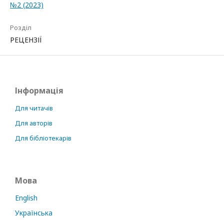
№2 (2023)
Розділ
РЕЦЕНЗІЇ
Інформація
Для читачів
Для авторів
Для бібліотекарів
Мова
English
Українська