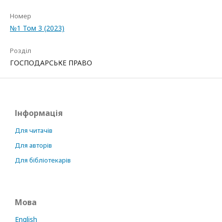
Номер
№1 Том 3 (2023)
Розділ
ГОСПОДАРСЬКЕ ПРАВО
Інформація
Для читачів
Для авторів
Для бібліотекарів
Мова
English