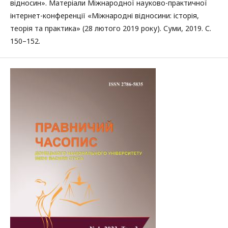
відносин». Матеріали Міжнародної науково-практичної
інтернет-конференції «Міжнародні відносини: історія,
теорія та практика» (28 лютого 2019 року). Суми, 2019. С.
150–152.